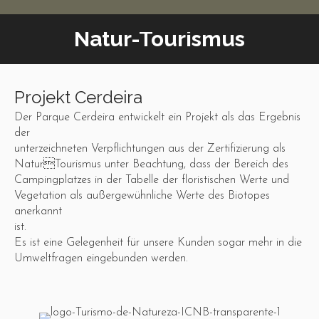
Natur-Tourismus
Projekt Cerdeira
Der Parque Cerdeira entwickelt ein Projekt als das Ergebnis
der
unterzeichneten Verpflichtungen aus der Zertifizierung als
NaturTourismus unter Beachtung, dass der Bereich des
Campingplatzes in der Tabelle der floristischen Werte und
Vegetation als außergewühnliche Werte des Biotopes
anerkannt
ist.
Es ist eine Gelegenheit für unsere Kunden sogar mehr in die
Umweltfragen eingebunden werden.