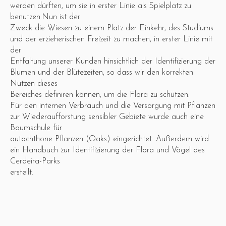
werden dürften, um sie in erster Linie als Spielplatz zu
benutzen.Nun ist der
Zweck die Wiesen zu einem Platz der Einkehr, des Studiums
und der erzieherischen Freizeit zu machen, in erster Linie mit
der
Entfaltung unserer Kunden hinsichtlich der Identifizierung der
Blumen und der Blütezeiten, so dass wir den korrekten
Nutzen dieses
Bereiches definiren können, um die Flora zu schützen.
Für den internen Verbrauch und die Versorgung mit Pflanzen
zur Wiederaufforstung sensibler Gebiete wurde auch eine
Baumschule für
autochthone Pflanzen (Oaks) eingerichtet. Außerdem wird
ein Handbuch zur Identifizierung der Flora und Vögel des
Cerdeira-Parks
erstellt.