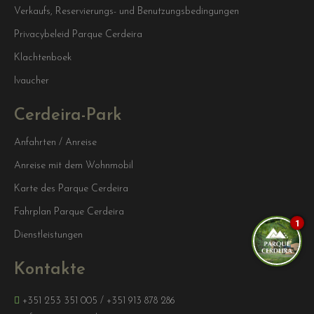
Verkaufs, Reservierungs- und Benutzungsbedingungen
Privacybeleid Parque Cerdeira
Klachtenboek
Ivaucher
Cerdeira-Park
Anfahrten / Anreise
Anreise mit dem Wohnmobil
Karte des Parque Cerdeira
Fahrplan Parque Cerdeira
1
Dienstleistungen
Kontakte
+351 253 351 005
/
+351 913 878 286