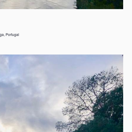
ga, Portugal