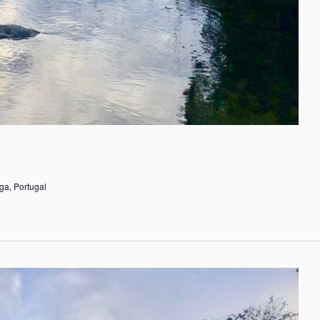
ga, Portugal