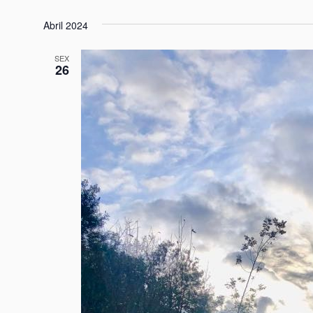
Abril 2024
SEX
26