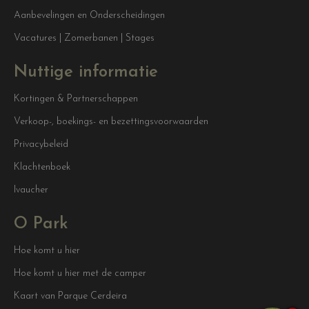
Aanbevelingen en Onderscheidingen
Vacatures | Zomerbanen | Stages
Nuttige informatie
Kortingen & Partnerschappen
Verkoop-, boekings- en bezettingsvoorwaarden
Privacybeleid
Klachtenboek
Ivaucher
O Park
Hoe komt u hier
Hoe komt u hier met de camper
Kaart van Parque Cerdeira