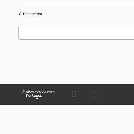
Dia anterior