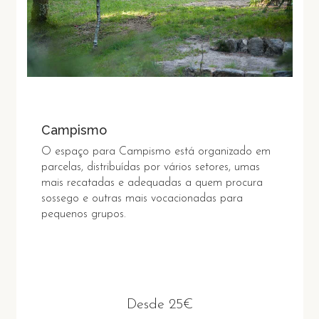
Campismo
O espaço para Campismo está organizado em
parcelas, distribuídas por vários setores, umas
mais recatadas e adequadas a quem procura
sossego e outras mais vocacionadas para
pequenos grupos.
Desde 25€