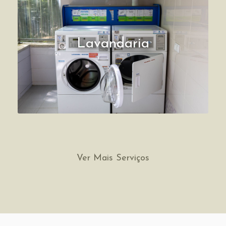
Lavandaria
Ver Mais Serviços