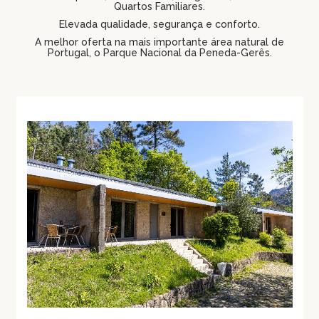
Quartos Familiares.
Elevada qualidade, segurança e conforto.
A melhor oferta na mais importante área natural de
Portugal, o Parque Nacional da Peneda-Gerês.