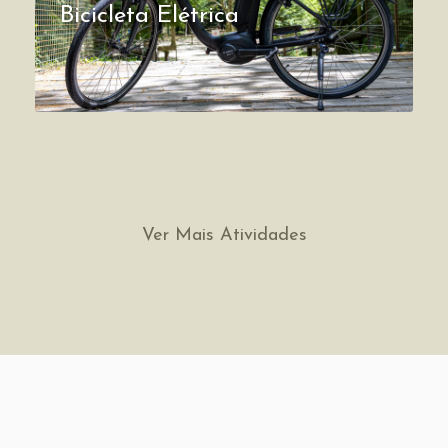
Bicicleta Elétrica
Ver Mais Atividades