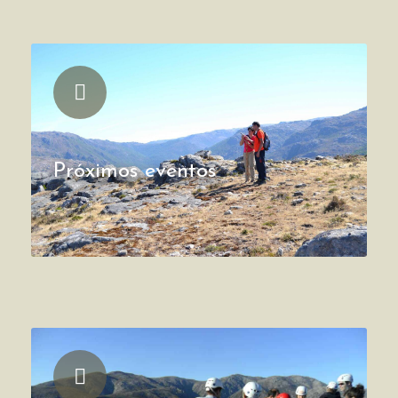
Próximos eventos