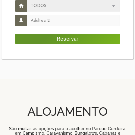
ALOJAMENTO
São muitas as opções para o acolher no Parque Cerdeira,
em Campismo, Caravanismo, Bungalows, Cabanas e