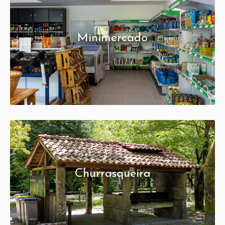
Minimercado
Churrasqueira