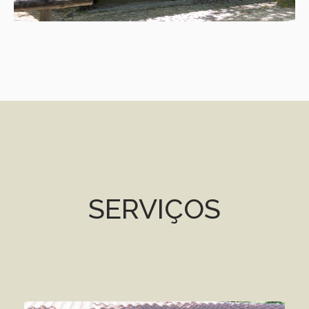
SERVIÇOS