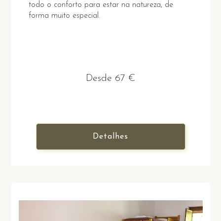
todo o conforto para estar na natureza, de
forma muito especial.
Desde 67 €
Detalhes