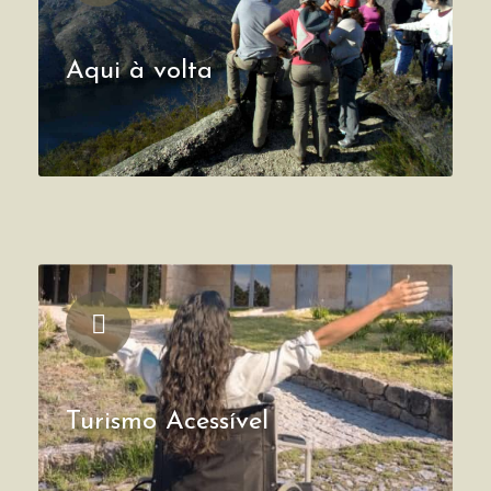
Aqui à volta
Turismo Acessível