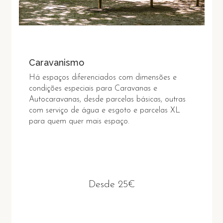
Caravanismo
Há espaços diferenciados com dimensões e
condições especiais para Caravanas e
Autocaravanas, desde parcelas básicas, outras
com serviço de água e esgoto e parcelas XL
para quem quer mais espaço.
Desde 25€