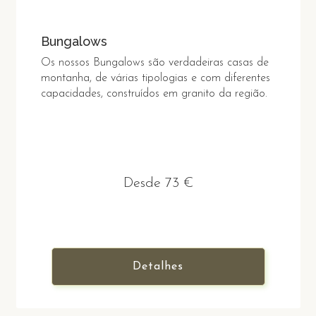
Bungalows
Os nossos Bungalows são verdadeiras casas de
montanha, de várias tipologias e com diferentes
capacidades, construídos em granito da região.
Desde 73 €
Detalhes