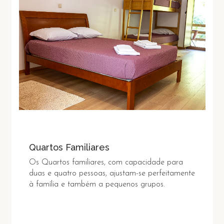
Quartos Familiares
Os Quartos familiares, com capacidade para
duas e quatro pessoas, ajustam-se perfeitamente
à família e também a pequenos grupos.