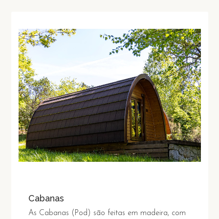
Cabanas
As Cabanas (Pod) são feitas em madeira, com