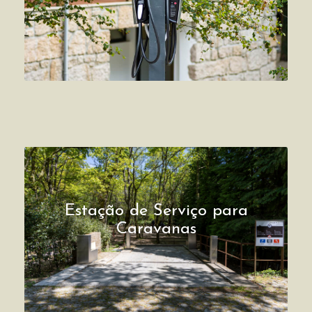
Estação de Serviço para
Caravanas