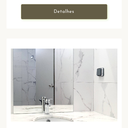
Detalhes