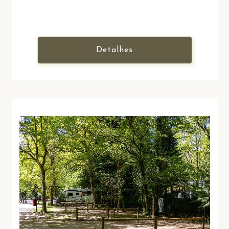
Detalhes