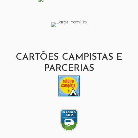
CARTÕES CAMPISTAS E
PARCERIAS