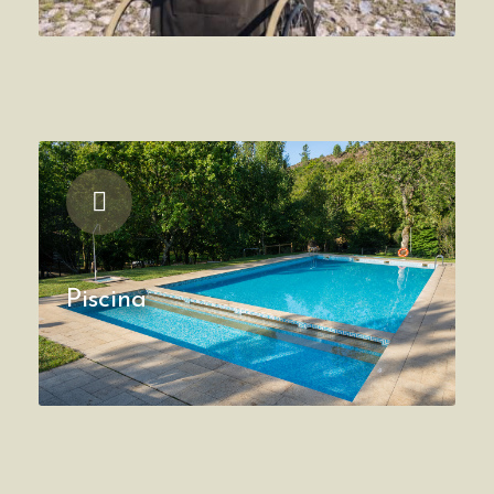
Piscina