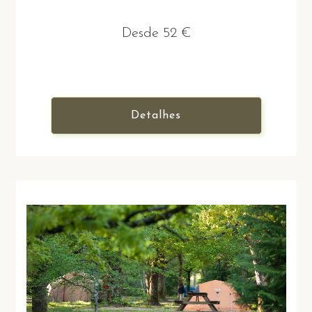
Desde 52 €
Detalhes