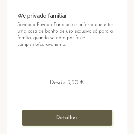
Wc privado familiar
Sanitário Privado Familiar, o conforto que é ter
uma casa de banho de uso exclusivo só para a
família, quando se opta por fazer
campismo/caravanismo.
Desde 5,50 €
Detalhes