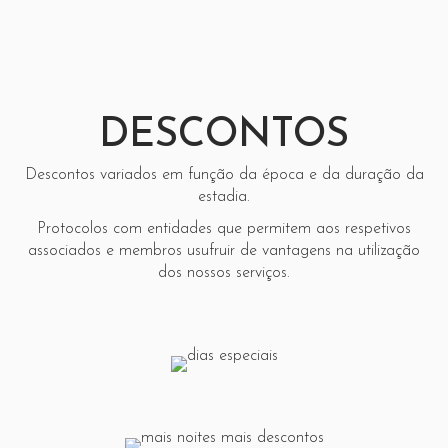
DESCONTOS
Descontos variados em função da época e da duração da
estadia.
Protocolos com entidades que permitem aos respetivos
associados e membros usufruir de vantagens na utilização
dos nossos serviços.