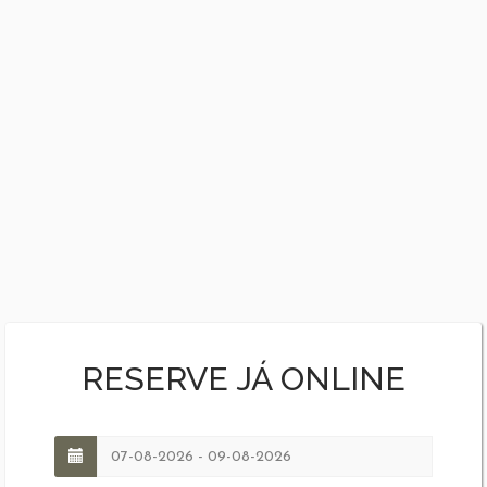
RESERVE JÁ ONLINE