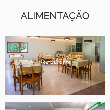
ALIMENTAÇÃO
Restaurante