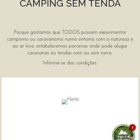
CAMPING SEM TENDA
Porque gostamos que TODOS possam experimentar
campismo ou caravanismo numa sintonia com a natureza e
ao ar livre, estabelecemos parcerias onde pode alugar
caravanas ou tendas com ou sem carro.
Informe-se das condições.
1