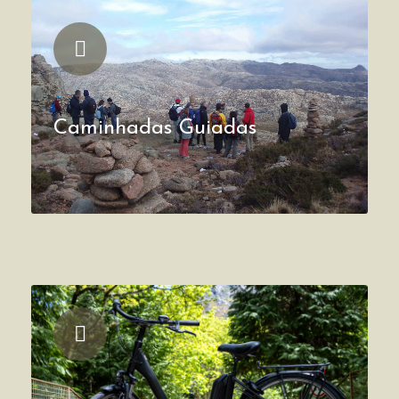
Caminhadas Guiadas