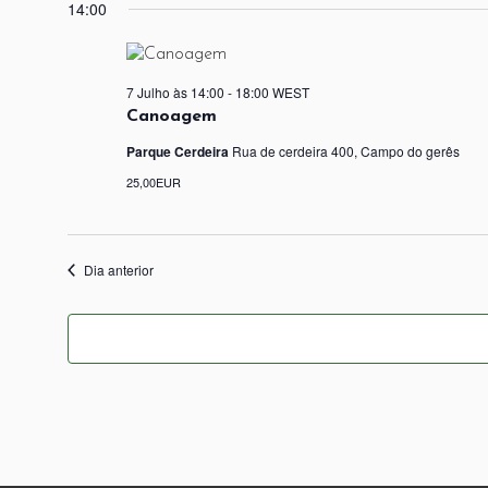
14:00
7 Julho às 14:00
-
18:00
WEST
Canoagem
Parque Cerdeira
Rua de cerdeira 400, Campo do gerês
25,00EUR
Dia anterior