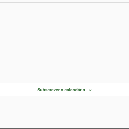
Subscrever o calendário