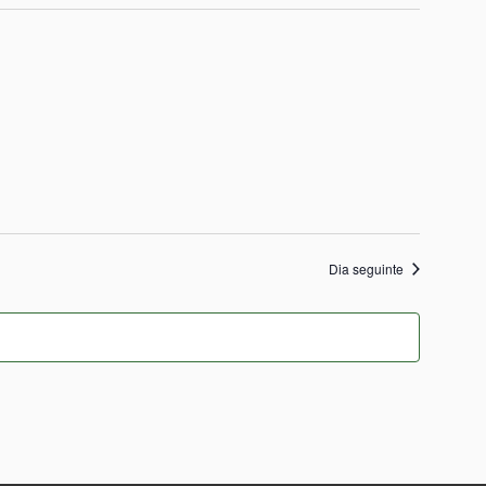
Dia seguinte