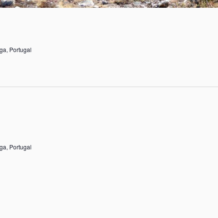
ga, Portugal
ga, Portugal