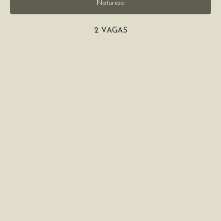
Natureza
2 VAGAS