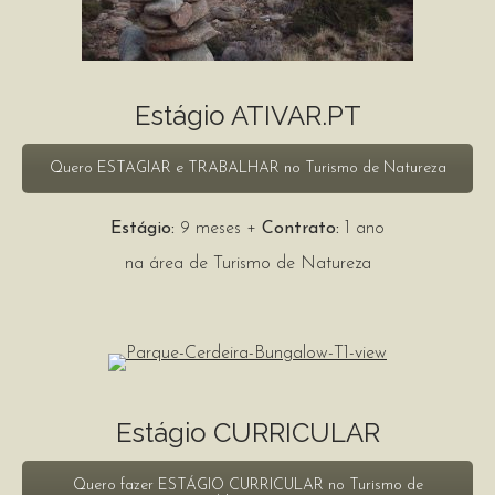
Estágio ATIVAR.PT
Quero ESTAGIAR e TRABALHAR no Turismo de Natureza
Estágio:
9 meses +
Contrato:
1 ano
na área de Turismo de Natureza
Estágio CURRICULAR
Quero fazer ESTÁGIO CURRICULAR no Turismo de