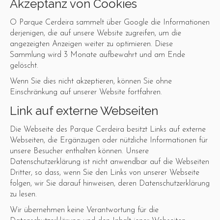
Akzeptanz von Cookies
O Parque Cerdeira sammelt über Google die Informationen
derjenigen, die auf unsere Website zugreifen, um die
angezeigten Anzeigen weiter zu optimieren. Diese
Sammlung wird 3 Monate aufbewahrt und am Ende
gelöscht.
Wenn Sie dies nicht akzeptieren, können Sie ohne
Einschränkung auf unserer Website fortfahren.
Link auf externe Webseiten
Die Webseite des Parque Cerdeira besitzt Links auf externe
Webseiten, die Ergänzugen oder nützliche Informationen für
unsere Besucher enthalten können. Unsere
Datenschutzerklärung ist nicht anwendbar auf die Webseiten
Dritter, so dass, wenn Sie den Links von unserer Webseite
folgen, wir Sie darauf hinweisen, deren Datenschutzerklärung
zu lesen.
Wir übernehmen keine Verantwortung für die