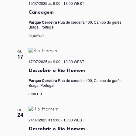
15/07/2025 às 9:00
-
13:00
WEST
Canoagem
Parque Cerdeira
Rua de cerdeira 400, Campo do gerês,
Braga, Portugal
20,00EUR
QUI
17
17/07/2025 às 9:00
-
12:30
WEST
Descobrir o Rio Homem
Parque Cerdeira
Rua de cerdeira 400, Campo do gerês,
Braga, Portugal
8,50EUR
QUI
24
24/07/2025 às 9:00
-
13:00
WEST
Descobrir o Rio Homem