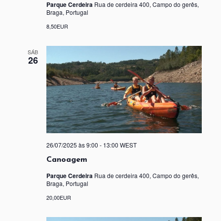
Parque Cerdeira
Rua de cerdeira 400, Campo do gerês,
Braga, Portugal
8,50EUR
SÁB
26
26/07/2025 às 9:00
-
13:00
WEST
Canoagem
Parque Cerdeira
Rua de cerdeira 400, Campo do gerês,
Braga, Portugal
20,00EUR