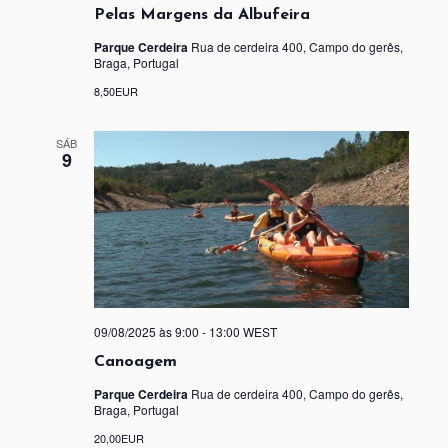
Pelas Margens da Albufeira
Parque Cerdeira
Rua de cerdeira 400, Campo do gerês,
Braga, Portugal
8,50EUR
SÁB
9
09/08/2025 às 9:00
-
13:00
WEST
Canoagem
Parque Cerdeira
Rua de cerdeira 400, Campo do gerês,
Braga, Portugal
20,00EUR