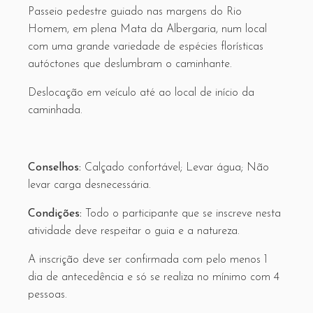
Passeio pedestre guiado nas margens do Rio
Homem, em plena Mata da Albergaria, num local
com uma grande variedade de espécies florísticas
autóctones que deslumbram o caminhante.
Deslocação em veículo até ao local de início da
caminhada.
Conselhos:
Calçado confortável; Levar água; Não
levar carga desnecessária.
Condições:
Todo o participante que se inscreve nesta
atividade deve respeitar o guia e a natureza.
A inscrição deve ser confirmada com pelo menos 1
dia de antecedência e só se realiza no mínimo com 4
pessoas.