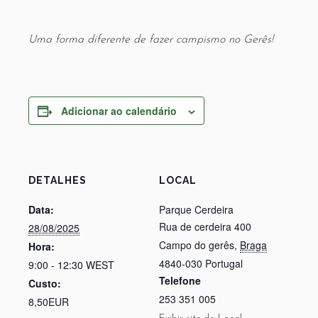
Uma forma diferente de fazer campismo no Gerês!
Adicionar ao calendário
DETALHES
LOCAL
Data:
Parque Cerdeira
Rua de cerdeira 400
28/08/2025
Campo do gerês
,
Braga
Hora:
4840-030
Portugal
9:00 - 12:30
WEST
Telefone
Custo:
253 351 005
8,50EUR