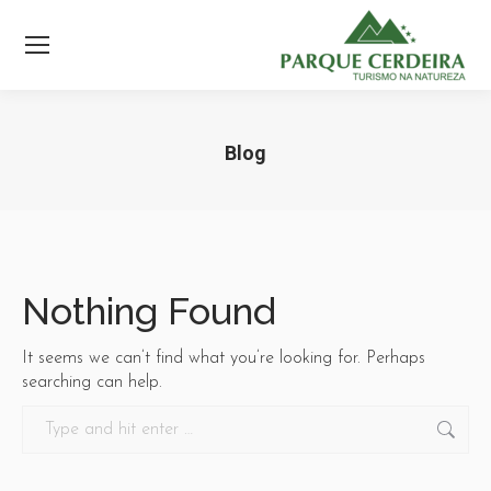
Blog
Nothing Found
It seems we can’t find what you’re looking for. Perhaps
searching can help.
Search: