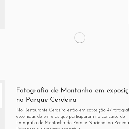
Fotografia de Montanha em exposi
no Parque Cerdeira
No Restaurante Cerdeira estão em exposição 47 fotograf
escolhidas de entre as que participaram no concurso de
Fotografia de Montanha do Parque Nacional da Peneda