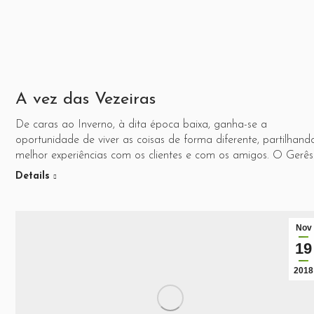
A vez das Vezeiras
De caras ao Inverno, à dita época baixa, ganha-se a
oportunidade de viver as coisas de forma diferente, partilhand
melhor experiências com os clientes e com os amigos. O Gerês
Details
Nov
19
2018