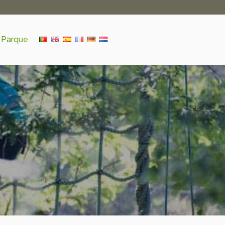
 Parque