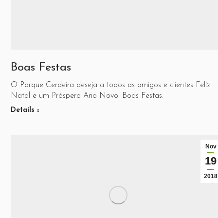
Boas Festas
O Parque Cerdeira deseja a todos os amigos e clientes Feliz
Natal e um Próspero Ano Novo. Boas Festas.
Details
Nov
19
2018