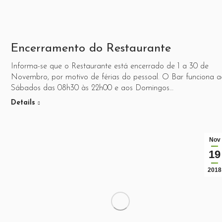
Encerramento do Restaurante
Informa-se que o Restaurante está encerrado de 1 a 30 de
Novembro, por motivo de férias do pessoal. O Bar funciona a
Sábados das 08h30 às 22h00 e aos Domingos…
Details
Nov
19
2018