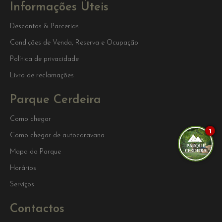
Informações Úteis
Descontos & Parcerias
Condições de Venda, Reserva e Ocupação
Política de privacidade
Livro de reclamações
Parque Cerdeira
Como chegar
1
Como chegar de autocaravana
Mapa do Parque
Horários
Serviços
Contactos