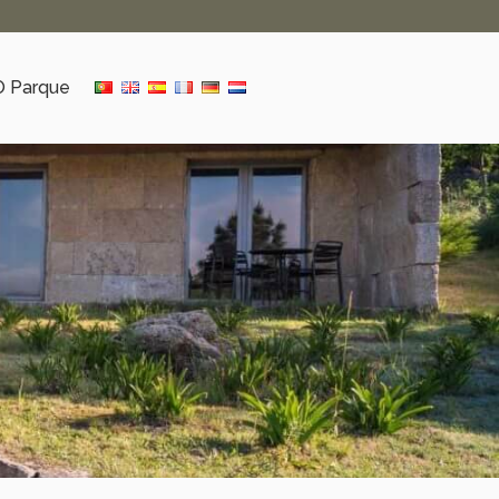
O Parque