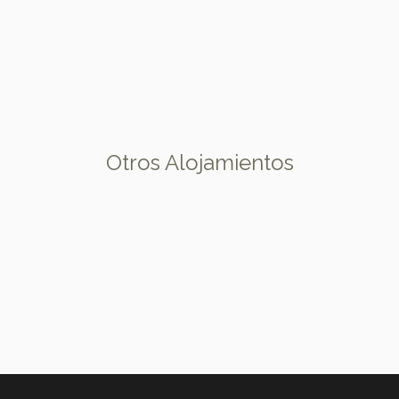
Otros Alojamientos