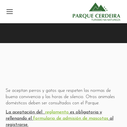
Se aceptan perros y gatos que respeten las normas de
buena convivencia y las horas de silencio. Otros animales
domésticos deben ser consultados con el Parque.
La aceptación del
reglamento
es obligatoria y
rellenando el
formulario de admisión de mascotas
al
registrarse.