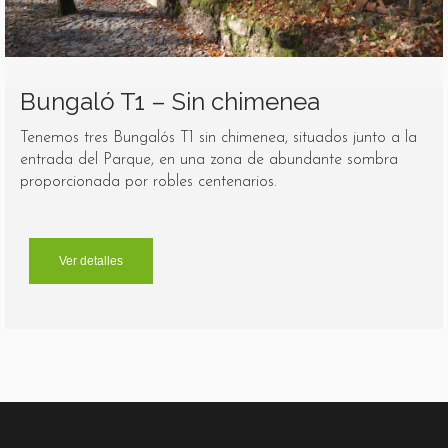
Bungaló T1 – Sin chimenea
Tenemos tres Bungalós T1 sin chimenea, situados junto a la
entrada del Parque, en una zona de abundante sombra
proporcionada por robles centenarios.
Ver detalles