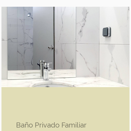
Baño Privado Familiar