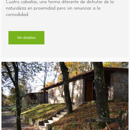
Cuatro cabañas, una forma diferente de disfrutar de la
naturaleza en proximidad pero sin renunciar a la
comodidad.
Ver detalles