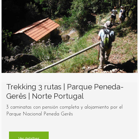
Trekking 3 rutas | Parque Peneda-
Gerês | Norte Portugal
3 caminatas con pensión completa y alojamiento por el
Parque Nacional Peneda Gerês
Ver detalhes