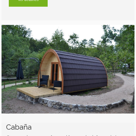
Cabaña