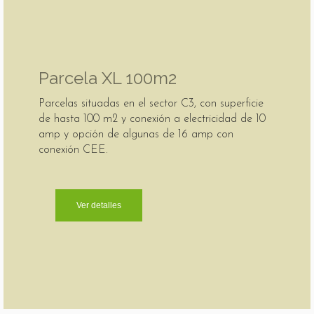
Parcela XL 100m2
Parcelas situadas en el sector C3, con superficie
de hasta 100 m2 y conexión a electricidad de 10
amp y opción de algunas de 16 amp con
conexión CEE.
Ver detalles