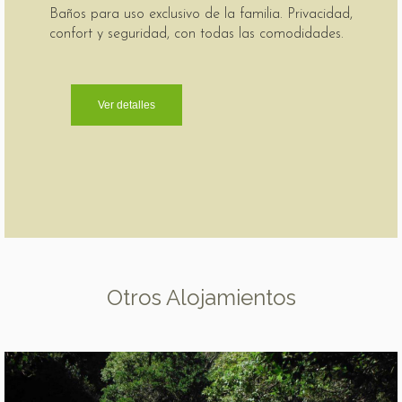
Baños para uso exclusivo de la familia. Privacidad,
confort y seguridad, con todas las comodidades.
Ver detalles
Otros Alojamientos