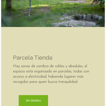
Parcela Tienda
Hay zonas de sombra de robles y abedules, el
espacio está organizado en parcelas, todas con
acceso a electricidad, habiendo lugares más
recogidos para quien busca tranquilidad.
Ver detalles