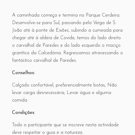
A caminhada começa e termina no Parque Cerdeira.
Desenvolve-se para Sul, passando pela Veiga de S.
João até à ponte de Eixões, subindo a cumeada para
chegar até à aldeia de Covide, temos do lado direito
o carvalhal de Paredes e do lado esquerdo o maciço
granítico da Calcedónia. Regressamos atravessando o
fantástico carvalhal de Paredes.
Conselhos:
Calçado confortável, preferencialmente botas; Não
levar carga desnecessária; Levar água e alguma
comida.
Condições
:
Todo o participante que se inscreve nesta actividade
deve respeitar o guia e a natureza.