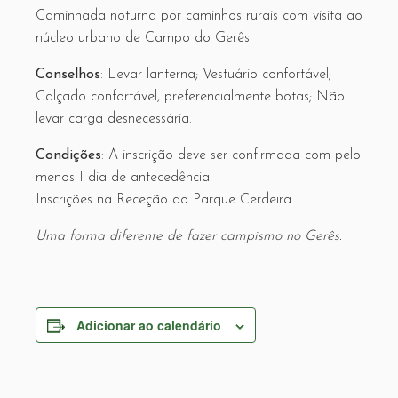
Caminhada noturna por caminhos rurais com visita ao
núcleo urbano de Campo do Gerês
Conselhos
: Levar lanterna; Vestuário confortável;
Calçado confortável, preferencialmente botas; Não
levar carga desnecessária.
Condições
: A inscrição deve ser confirmada com pelo
menos 1 dia de antecedência.
Inscrições na Receção do Parque Cerdeira
Uma forma diferente de fazer campismo no Gerês.
Adicionar ao calendário