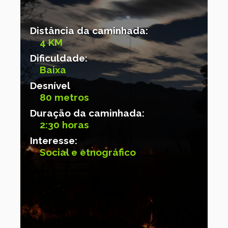
Distância da caminhada:
4 KM
Dificuldade:
Baixa
Desnível
80 metros
Duração da caminhada:
2:30 horas
Interesse:
Social e etnográfico