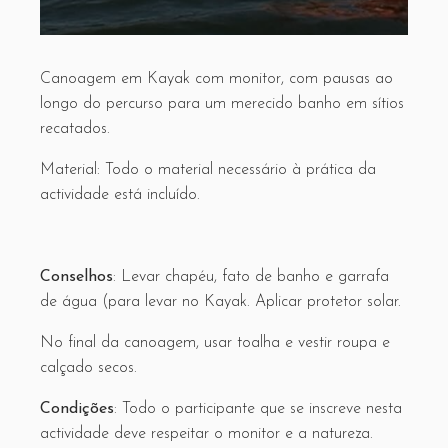
Canoagem em Kayak com monitor, com pausas ao
longo do percurso para um merecido banho em sítios
recatados.
Material: Todo o material necessário à prática da
actividade está incluído.
Conselhos
: Levar chapéu, fato de banho e garrafa
de água (para levar no Kayak. Aplicar protetor solar.
No final da canoagem, usar toalha e vestir roupa e
calçado secos.
Condições
: Todo o participante que se inscreve nesta
actividade deve respeitar o monitor e a natureza.