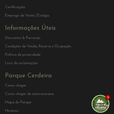
Certificações
Emprego de Verão | Estágio
Informações Úteis
Descontos & Parcerias
Condições de Venda, Reserva e Ocupação
Política de privacidade
Livro de reclamações
Parque Cerdeira
Como chegar
Como chegar de autocaravana
1
Mapa do Parque
Horários