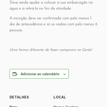
Deve ainda ajudar a colocar a sua embarcação na
água e a retirá-la no fim da atividade.
A inscrição deve ser confirmada com pelo menos 1
dia de antecedência e só se realiza com pelo menos 6
pessoas.
Uma forma diferente de fazer campismo no Gerês!
Adicionar ao calendário
DETALHES
LOCAL