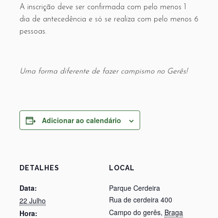
A inscrição deve ser confirmada com pelo menos 1
dia de antecedência e só se realiza com pelo menos 6
pessoas.
Uma forma diferente de fazer campismo no Gerês!
Adicionar ao calendário
DETALHES
LOCAL
Data:
Parque Cerdeira
Rua de cerdeira 400
22 Julho
Campo do gerês
,
Braga
Hora: