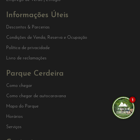
Informações Úteis
Descontos & Parcerias
Condições de Venda, Reserva e Ocupação
Política de privacidade
Livro de reclamações
Parque Cerdeira
Como chegar
Como chegar de autocaravana
1
Mapa do Parque
Horários
Serviços