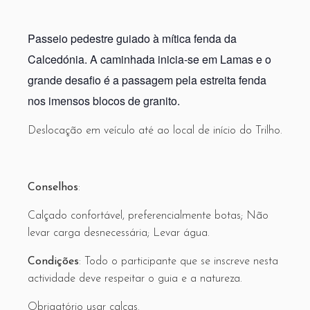
Passeio pedestre guiado à mítica fenda da
Calcedónia. A caminhada inicia-se em Lamas e o
grande desafio é a passagem pela estreita fenda
nos imensos blocos de granito.
Deslocação em veículo até ao local de início do Trilho.
Conselhos
:
Calçado confortável, preferencialmente botas; Não
levar carga desnecessária; Levar água.
Condições
: Todo o participante que se inscreve nesta
actividade deve respeitar o guia e a natureza.
Obrigatório usar calças
.