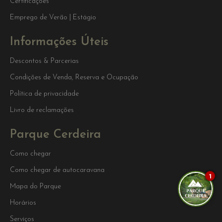
Certificações
Emprego de Verão | Estágio
Informações Úteis
Descontos & Parcerias
Condições de Venda, Reserva e Ocupação
Política de privacidade
Livro de reclamações
Parque Cerdeira
Como chegar
Como chegar de autocaravana
1
Mapa do Parque
Horários
Serviços