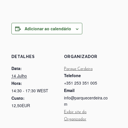
Adicionar ao calendário
DETALHES
ORGANIZADOR
Data:
Parque Cerdeira
Telefone
14 Julho
+351 253 351 005
Hora:
Email
14:30 - 17:30
WEST
info@parquecerdeira.co
Custo:
m
12,50EUR
Exibir site do
Organizador