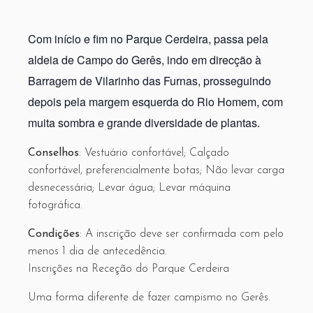
Com início e fim no Parque Cerdeira, passa pela
aldeia de Campo do Gerês, indo em direcção à
Barragem de Vilarinho das Furnas, prosseguindo
depois pela margem esquerda do Rio Homem, com
muita sombra e grande diversidade de plantas.
Conselhos
: Vestuário confortável; Calçado
confortável, preferencialmente botas; Não levar carga
desnecessária; Levar água; Levar máquina
fotográfica.
Condições
: A inscrição deve ser confirmada com pelo
menos 1 dia de antecedência.
Inscrições na Receção do Parque Cerdeira
Uma forma diferente de fazer campismo no Gerês.