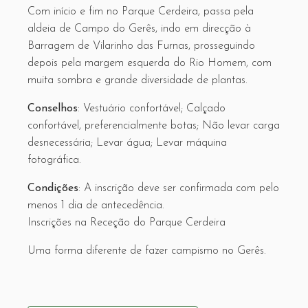
Com início e fim no Parque Cerdeira, passa pela
aldeia de Campo do Gerês, indo em direcção à
Barragem de Vilarinho das Furnas, prosseguindo
depois pela margem esquerda do Rio Homem, com
muita sombra e grande diversidade de plantas.
Conselhos
: Vestuário confortável; Calçado
confortável, preferencialmente botas; Não levar carga
desnecessária; Levar água; Levar máquina
fotográfica.
Condições
: A inscrição deve ser confirmada com pelo
menos 1 dia de antecedência.
Inscrições na Receção do Parque Cerdeira
Uma forma diferente de fazer campismo no Gerês.