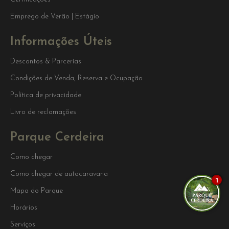
Emprego de Verão | Estágio
Informações Úteis
Descontos & Parcerias
Condições de Venda, Reserva e Ocupação
Política de privacidade
Livro de reclamações
Parque Cerdeira
Como chegar
Como chegar de autocaravana
1
Mapa do Parque
Horários
Serviços