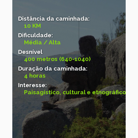
Distância da caminhada:
10 KM
Dificuldade:
Média / Alta
Desnível
400 metros (640-1040)
Duração da caminhada:
4 horas
Interesse:
Paisagístico, cultural e etnográfico