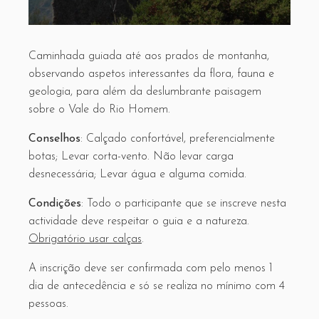
Caminhada guiada até aos prados de montanha,
observando aspetos interessantes da flora, fauna e
geologia, para além da deslumbrante paisagem
sobre o Vale do Rio Homem.
Conselhos
: Calçado confortável, preferencialmente
botas; Levar corta-vento. Não levar carga
desnecessária; Levar água e alguma comida.
Condições
: Todo o participante que se inscreve nesta
actividade deve respeitar o guia e a natureza.
Obrigatório usar calças
.
A inscrição deve ser confirmada com pelo menos 1
dia de antecedência e só se realiza no mínimo com 4
pessoas.