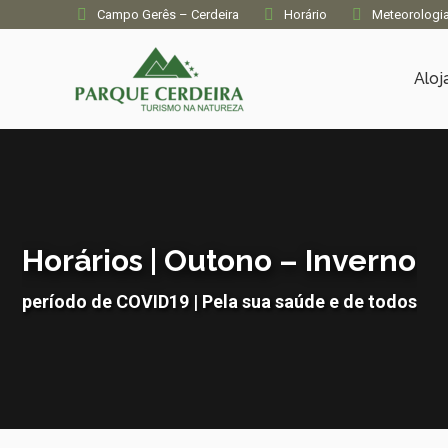
Campo Gerês – Cerdeira
Horário
Meteorologi
Alo
Horários | Outono – Inverno
período de COVID19 | Pela sua saúde e de todos