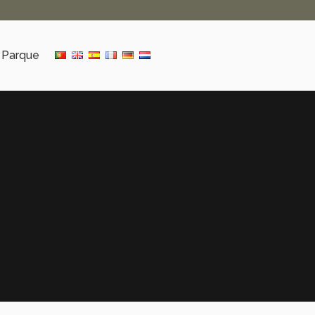
 Parque