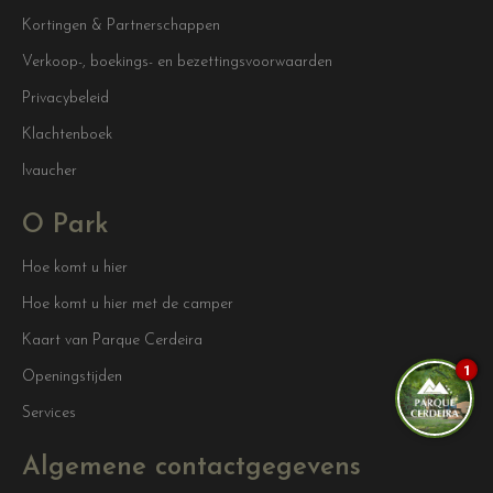
Kortingen & Partnerschappen
Verkoop-, boekings- en bezettingsvoorwaarden
Privacybeleid
Klachtenboek
Ivaucher
O Park
Hoe komt u hier
Hoe komt u hier met de camper
Kaart van Parque Cerdeira
1
Openingstijden
Services
Algemene contactgegevens