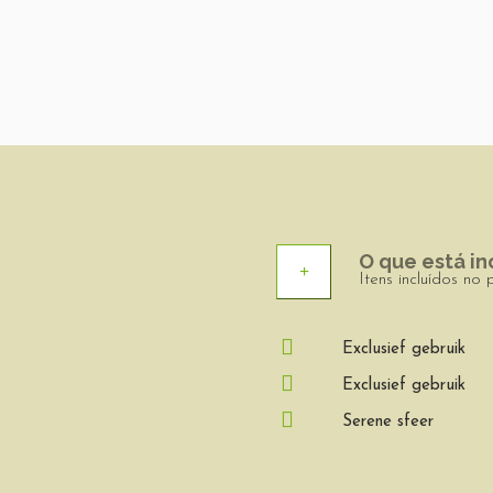
O que está in
Itens incluídos no 
Exclusief gebruik
Exclusief gebruik
Serene sfeer