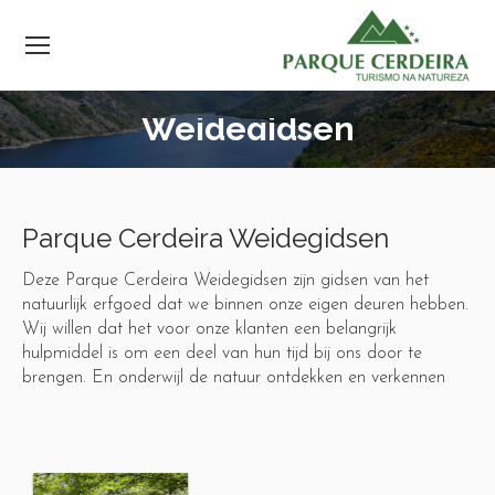
Weidegidsen
Parque Cerdeira Weidegidsen
Deze Parque Cerdeira Weidegidsen zijn gidsen van het
natuurlijk erfgoed dat we binnen onze eigen deuren hebben.
Wij willen dat het voor onze klanten een belangrijk
hulpmiddel is om een deel van hun tijd bij ons door te
brengen. En onderwijl de natuur ontdekken en verkennen