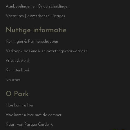
Aanbevelingen en Onderscheidingen
Vacatures | Zomerbanen | Stages
Nuttige informatie
Kortingen & Partnerschappen
Verkoop-, boekings- en bezettingsvoorwaarden
Privacybeleid
Klachtenboek
Ivaucher
O Park
Hoe komt u hier
Hoe komt u hier met de camper
Kaart van Parque Cerdeira