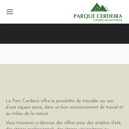
Le Parc Cerdeira offre la possibilité de travailler au sein
d’une équipe jeune, dans un bon environnement de travail et
au milieu de la nature.
Vous trouverez ci-dessous des offres pour des emplois d’été,