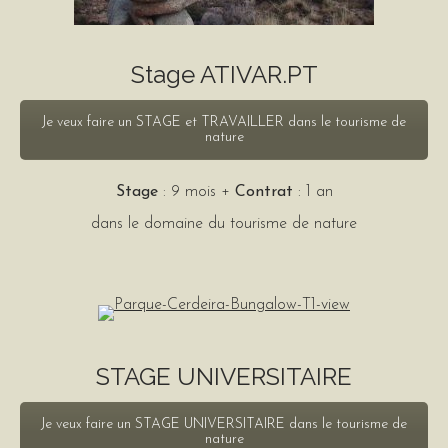
Stage ATIVAR.PT
Je veux faire un STAGE et TRAVAILLER dans le tourisme de
nature
Stage
: 9 mois +
Contrat
: 1 an
dans le domaine du tourisme de nature
STAGE UNIVERSITAIRE
Je veux faire un STAGE UNIVERSITAIRE dans le tourisme de
nature