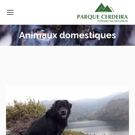
Animaux domestiques