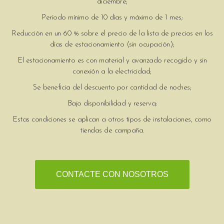
diciembre;
Período mínimo de 10 días y máximo de 1 mes;
Reducción en un 60 % sobre el precio de la lista de precios en los
días de estacionamiento (sin ocupación);
El estacionamiento es con material y avanzado recogido y sin
conexión a la electricidad;
Se beneficia del descuento por cantidad de noches;
Bajo disponibilidad y reserva;
Estas condiciones se aplican a otros tipos de instalaciones, como
tiendas de campaña.
CONTACTE CON NOSOTROS