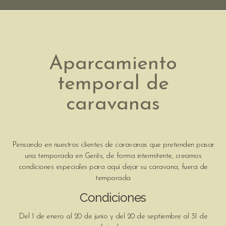
Aparcamiento
temporal de
caravanas
Pensando en nuestros clientes de caravanas que pretenden pasar
una temporada en Gerês, de forma intermitente, creamos
condiciones especiales para aquí dejar su caravana, fuera de
temporada
Condiciones
Del 1 de enero al 20 de junio y del 20 de septiembre al 31 de