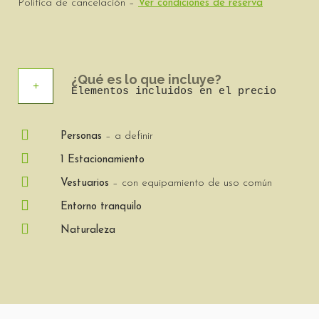
Política de cancelación –
Ver condiciones de reserva
¿Qué es lo que incluye?
Elementos incluidos en el precio
Personas
– a definir
1 Estacionamiento
Vestuarios
– con equipamiento de uso común
Entorno tranquilo
Naturaleza