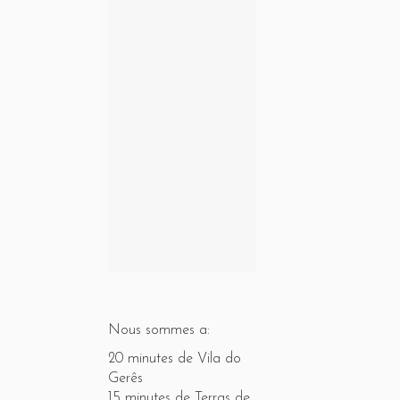
Nous sommes a:
20 minutes de Vila do
Gerês
15 minutes de Terras de