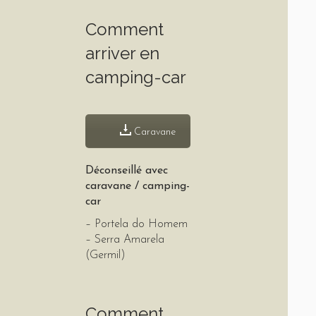
Comment
arriver en
camping-car
Caravane
Déconseillé avec
caravane / camping-
car
– Portela do Homem
– Serra Amarela
(Germil)
Comment