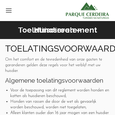
Huisdieren – Toelatingsreglement
TOELATINGSVOORWAAR
Om het comfort en de tevredenheid van onze gasten te
garanderen gelden deze regels voor het verblijf met uw
huisdier.
Algemene toelatingsvoorwaarden
Voor de toepassing van dit reglement worden honden en
katten als huisdieren beschouwd;
Honden van rassen die door de wet als gevaarlijk
worden beschouwd, worden niet toegelaten;
Alleen klanten ouder dan 16 jaar mogen van een huisdier