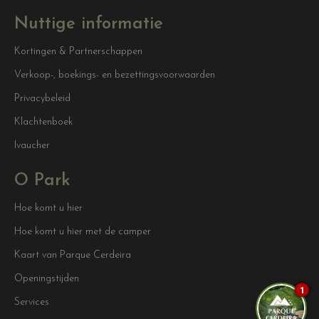
Nuttige informatie
Kortingen & Partnerschappen
Verkoop-, boekings- en bezettingsvoorwaarden
Privacybeleid
Klachtenboek
Ivaucher
O Park
Hoe komt u hier
Hoe komt u hier met de camper
Kaart van Parque Cerdeira
Openingstijden
1
Services