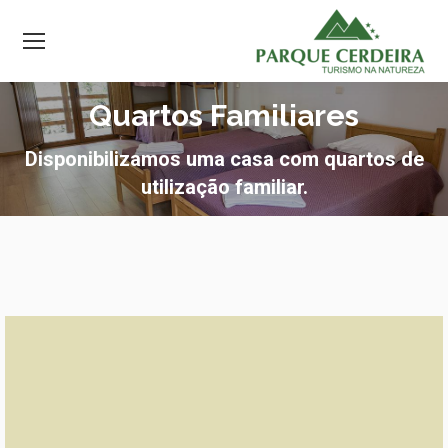
Quartos Familiares
Disponibilizamos uma casa com quartos de
utilização familiar.