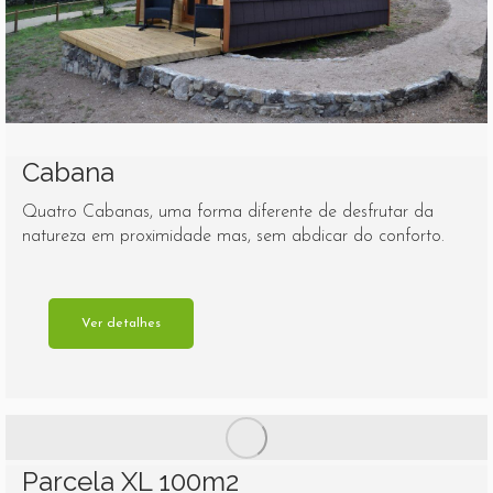
Cabana
Quatro Cabanas, uma forma diferente de desfrutar da
natureza em proximidade mas, sem abdicar do conforto.
Ver detalhes
Parcela XL 100m2