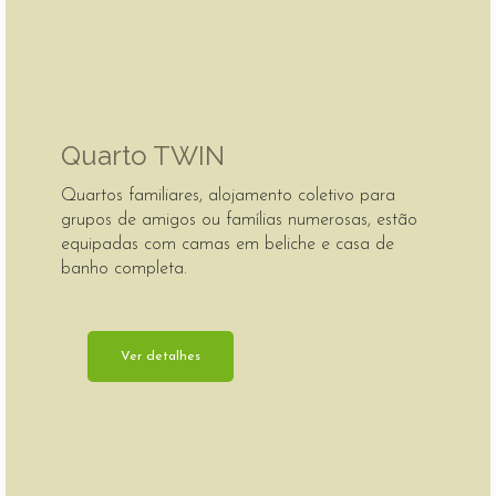
Quarto TWIN
Quartos familiares, alojamento coletivo para
grupos de amigos ou famílias numerosas, estão
equipadas com camas em beliche e casa de
banho completa.
Ver detalhes