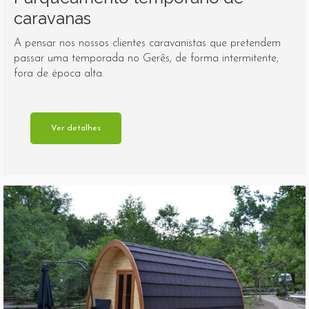
caravanas
A pensar nos nossos clientes caravanistas que pretendem
passar uma temporada no Gerês, de forma intermitente,
fora de época alta.
Ver detalhes