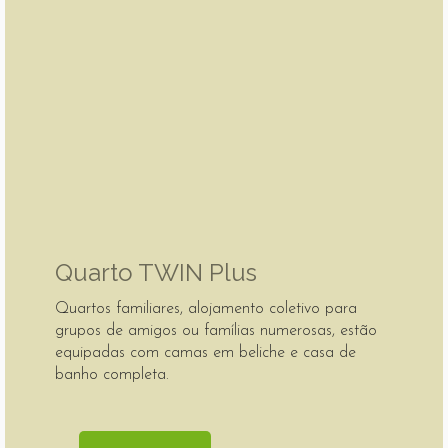
Quarto TWIN Plus
Quartos familiares, alojamento coletivo para
grupos de amigos ou famílias numerosas, estão
equipadas com camas em beliche e casa de
banho completa.