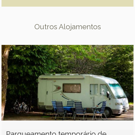
Outros Alojamentos
Parqueamento temporário de