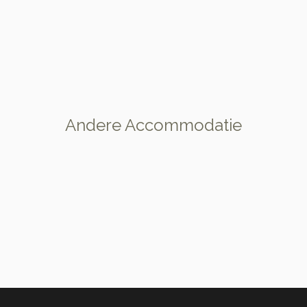
Andere Accommodatie