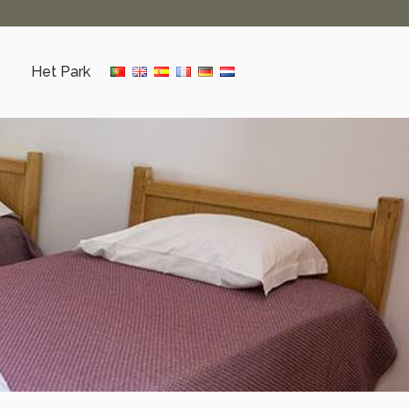
Het Park