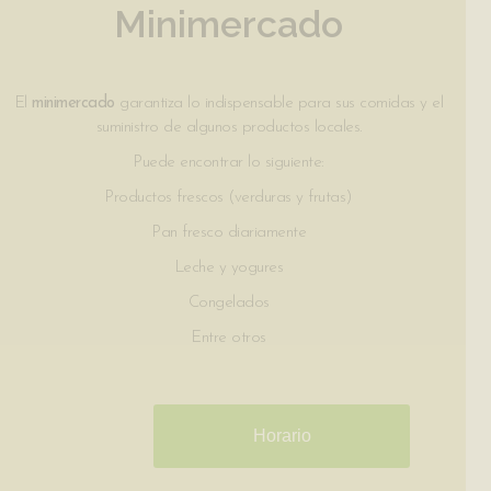
Minimercado
El
minimercado
garantiza lo indispensable para sus comidas y el
suministro de algunos productos locales.
Puede encontrar lo siguiente:
Productos frescos (verduras y frutas)
Pan fresco diariamente
Leche y yogures
Congelados
Entre otros
Horario