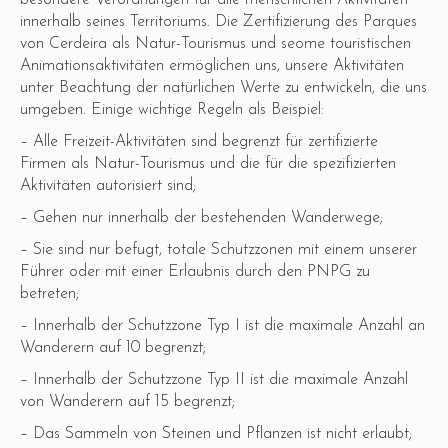
besondere Verordnungen für alle menschlichen Aktivitäten
innerhalb seines Territoriums. Die Zertifizierung des Parques
von Cerdeira als Natur-Tourismus und seome touristischen
Animationsaktivitäten ermöglichen uns, unsere Aktivitäten
unter Beachtung der natürlichen Werte zu entwickeln, die uns
umgeben. Einige wichtige Regeln als Beispiel:
– Alle Freizeit-Aktivitäten sind begrenzt für zertifizierte
Firmen als Natur-Tourismus und die für die spezifizierten
Aktivitäten autorisiert sind;
– Gehen nur innerhalb der bestehenden Wanderwege;
– Sie sind nur befugt, totale Schutzzonen mit einem unserer
Führer oder mit einer Erlaubnis durch den PNPG zu
betreten;
– Innerhalb der Schutzzone Typ I ist die maximale Anzahl an
Wanderern auf 10 begrenzt;
– Innerhalb der Schutzzone Typ II ist die maximale Anzahl
von Wanderern auf 15 begrenzt;
– Das Sammeln von Steinen und Pflanzen ist nicht erlaubt;