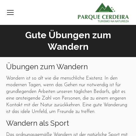
Gute Übungen zum
Wandern
Übungen zum Wandern
Wandern ist so alt wie die menschliche Existenz. In den
modernen Tagen, wenn das Gehen nur notwendig ist für
grundlegenden Arbeiten unseren täglichen Bedarfs, gibt es
eine ansteigende Zahl von Personen, die zu einem engeren
Kontakt mit der Natur zurückkehren. Eine gute Wanderung
ist das idele Umfeld, um Freunde zu treffen.
Wandern als Sport
Das ordnungsgemäße Wandern ist der natürliche Sport mit